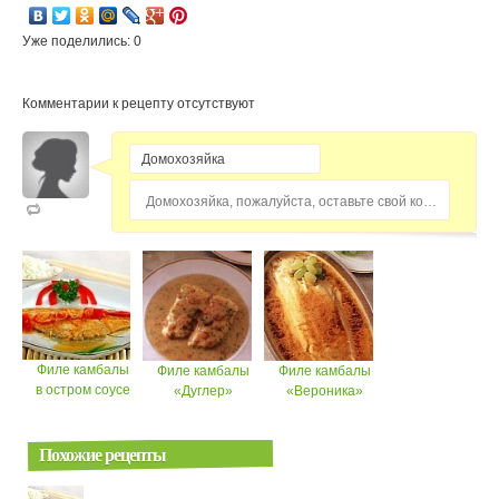
Уже поделились: 0
Комментарии к рецепту отсутствуют
Домохозяйка, пожалуйста, оставьте свой комментарий...
Филе камбалы
Филе камбалы
Филе камбалы
в остром соусе
«Дуглер»
«Вероника»
Похожие рецепты