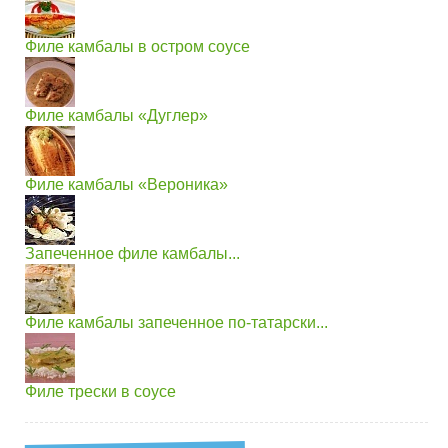
Филе камбалы в остром соусе
Филе камбалы «Дуглер»
Филе камбалы «Вероника»
Запеченное филе камбалы...
Филе камбалы запеченное по-татарски...
Филе трески в соусе