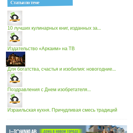
Статьи по теме
10 лучших кулинарных книг, изданных за...
Издательство «Аркаим» на ТВ
Для богатства, счастья и изобилия: новогодние...
Поздравления с Днем изобретателя...
Израильская кухня. Причудливая смесь традиций