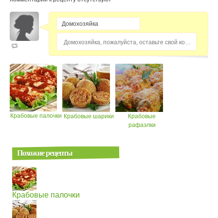
Домохозяйка, пожалуйста, оставьте свой комментарий...
Крабовые палочки
Крабовые шарики
Крабовые
рафаэлки
Похожие рецепты
Крабовые палочки