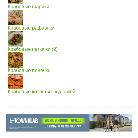
Крабовые шарики
Крабовые рафаэлки
Крабовые палочки (2)
Крабовые пенёчки
Крабовые котлеты с курочкой