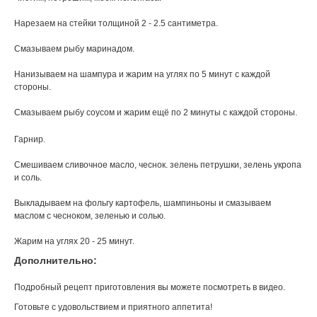
Нарезаем на стейки толщиной 2 - 2.5 сантиметра.
Смазываем рыбу маринадом.
Нанизываем на шампура и жарим на углях по 5 минут с каждой
стороны.
Смазываем рыбу соусом и жарим ещё по 2 минуты с каждой стороны.
Гарнир.
Смешиваем сливочное масло, чеснок. зелень петрушки, зелень укропа
и соль.
Выкладываем на фольгу картофель, шампиньоны и смазываем
маслом с чесноком, зеленью и солью.
Жарим на углях 20 - 25 минут.
Дополнительно:
Подробный рецепт приготовления вы можете посмотреть в видео.
Готовьте с удовольствием и приятного аппетита!