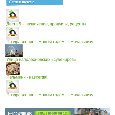
Статьи по теме
Диета 5 – назначение, продукты, рецепты
Поздравление с Новым годом — Начальнику...
Улица наполеоновских «сувениров»
Пельмени - навсегда!
Поздравление с Новым годом — Начальнику