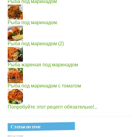
Рыба под маринадом
Рыба под маринадом.
Рыба под маринадом (2)
Рыба жареная под маринадом
Рыба под маринадом с томатом
Попробуйте этот рецепт обязательно!...
Статьи по теме