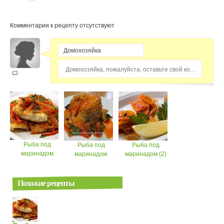
Комментарии к рецепту отсутствуют
Домохозяйка, пожалуйста, оставьте свой комментарий...
Рыба под
Рыба под
Рыба под
маринадом
маринадом.
маринадом (2)
Похожие рецепты