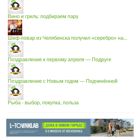
Вино и гриль: подбираем пару
Шеф-повар из Челябинска получил «серебро» на...
Поздравление к первому апреля — Подруге
Поздравление с Новым годом — Подчинённой
Рыба - выбор, покупка, польза