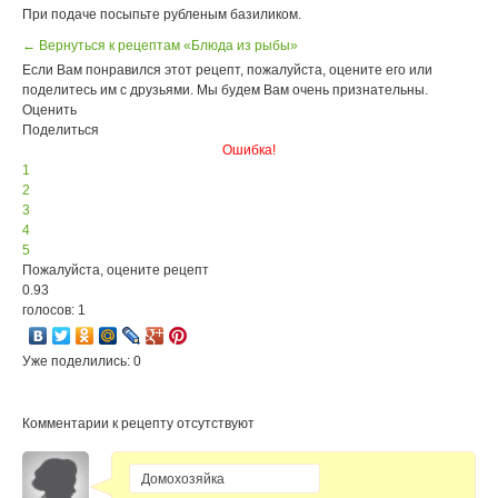
При подаче посыпьте рубленым базиликом.
← Вернуться к рецептам «Блюда из рыбы»
Если Вам понравился этот рецепт, пожалуйста, оцените его или
поделитесь им с друзьями. Мы будем Вам очень признательны.
Оценить
Поделиться
Ошибка!
1
2
3
4
5
Пожалуйста, оцените рецепт
0.93
голосов: 1
Уже поделились: 0
Комментарии к рецепту отсутствуют