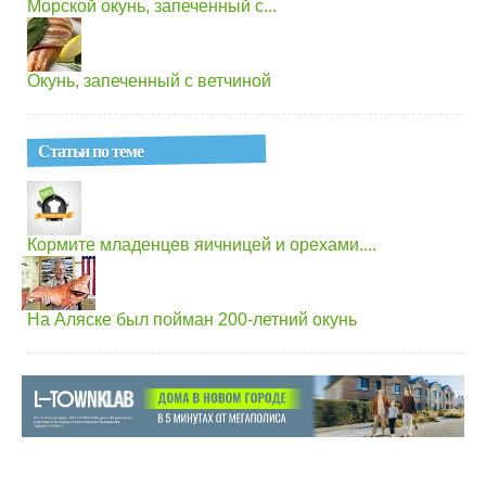
Морской окунь, запеченный с...
Окунь, запеченный с ветчиной
Статьи по теме
Кормите младенцев яичницей и орехами....
На Аляске был пойман 200-летний окунь