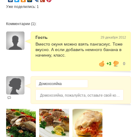
Уже поделились: 1
Комментарии (1):
Гость
29 декабря 2012
Вместо окуня можно взять пангасиус. Тоже
вкусно. А если добавить немного банана в
начинку, класс.
+3
0
Домохозяйка, пожалуйста, оставьте свой комментарий...