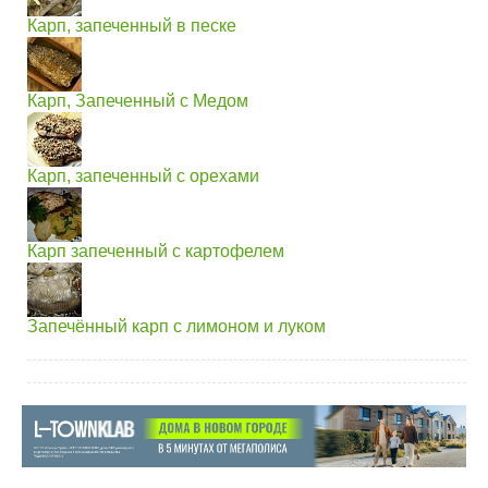
Карп, запеченный в песке
Карп, Запеченный с Медом
Карп, запеченный с орехами
Карп запеченный с картофелем
Запечённый карп с лимоном и луком