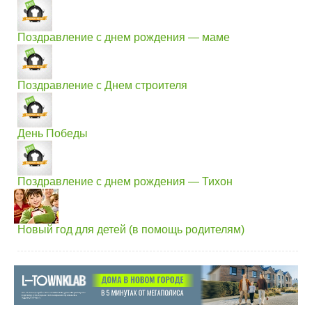
Поздравление с днем рождения — маме
Поздравление с Днем строителя
День Победы
Поздравление с днем рождения — Тихон
Новый год для детей (в помощь родителям)