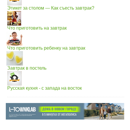
Этикет за столом — Как съесть завтрак?
Что приготовить на завтрак
Что приготовить ребенку на завтрак
Завтрак в постель
Русская кухня - с запада на восток