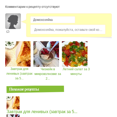
Комментарии к рецепту отсутствуют
Домохозяйка, пожалуйста, оставьте свой комментарий...
Завтрак для
Чизкейк в
Летний салат за 3
ленивых (завтрак
микроволновке за
минуты
за 5...
2...
Похожие рецепты
Завтрак для ленивых (завтрак за 5...