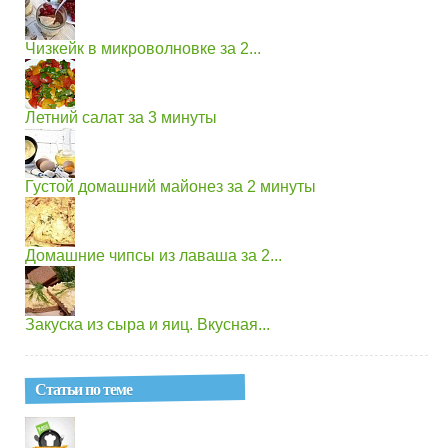
Чизкейк в микроволновке за 2...
Летний салат за 3 минуты
Густой домашний майонез за 2 минуты
Домашние чипсы из лаваша за 2...
Закуска из сыра и яиц. Вкусная...
Статьи по теме