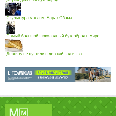
Скульптура маслом: Барак Обама
Самый большой шоколадный бутерброд в мире
Девочку не пустили в детский сад из-за...