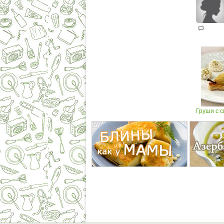
Груши с 