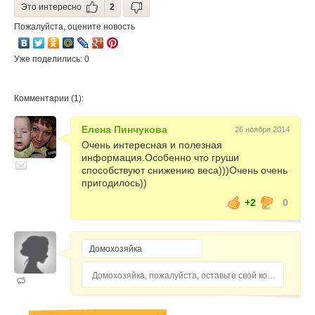
Это интересно
2
Пожалуйста, оцените новость
Уже поделились: 0
Комментарии (1):
Елена Пинчукова
26 ноября 2014
Очень интересная и полезная
информация.Особенно что груши
способствуют снижению веса)))Очень очень
пригодилось))
+2
0
Домохозяйка, пожалуйста, оставьте свой комментарий...