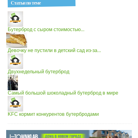
Статьи по теме
Бутерброд с сыром стоимостью...
Девочку не пустили в детский сад из-за...
Двухнедельный бутерброд
Самый большой шоколадный бутерброд в мире
KFC кормит конкурентов бутербродами