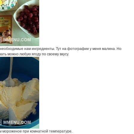
необходимые нам ингредиенты. Тут на фотографии у меня малина. Но
ать можно любую ягоду по своему вкусу.
м мороженое при комнатной температуре.