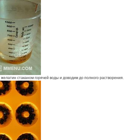
 желатин стаканом горячей воды и доводим до полного растворения.