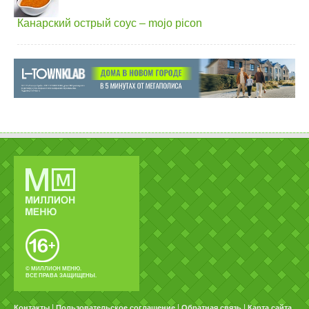
Канарский острый соус – mojo picon
© МИЛЛИОН МЕНЮ.
ВСЕ ПРАВА ЗАЩИЩЕНЫ.
|
|
|
Контакты
Пользовательское соглашение
Обратная связь
Карта сайта