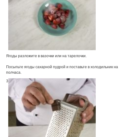
Ягоды разложите в вазочки или на тарелочки.
Посыпьте ягоды сахарной пудрой и поставьте в холодильник на
полчаса.
3