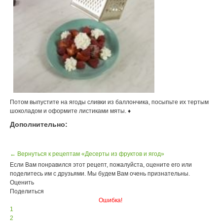
Потом выпустите на ягоды сливки из баллончика, посыпьте их тертым
шоколадом и оформите листиками мяты. ♦
Дополнительно:
← Вернуться к рецептам «Десерты из фруктов и ягод»
Если Вам понравился этот рецепт, пожалуйста, оцените его или
поделитесь им с друзьями. Мы будем Вам очень признательны.
Оценить
Поделиться
Ошибка!
1
2