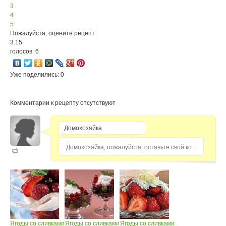
3
4
5
Пожалуйста, оцените рецепт
3.15
голосов: 6
Уже поделились: 0
Комментарии к рецепту отсутствуют
Домохозяйка, пожалуйста, оставьте свой комментарий...
Ягоды со сливками
Ягоды со сливками
Ягоды со сливками