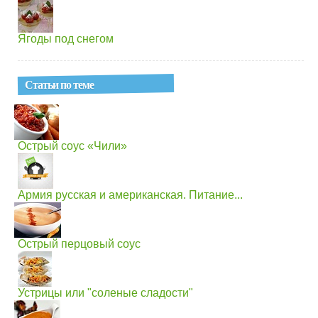
Ягоды под снегом
Статьи по теме
Острый соус «Чили»
Армия русская и американская. Питание...
Острый перцовый соус
Устрицы или "соленые сладости"