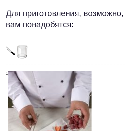
Для приготовления, возможно,
вам понадобятся:
1