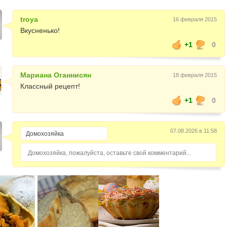
troya
16 февраля 2015
Вкусненько!
+1
0
Мариана Оганнисян
18 февраля 2015
Классный рецепт!
+1
0
07.08.2026 в 11:58
Домохозяйка, пожалуйста, оставьте свой комментарий...