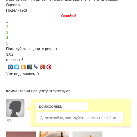
Оценить
Поделиться
Ошибка!
1
2
3
4
5
Пожалуйста, оцените рецепт
3.02
голосов: 5
Уже поделились: 0
Комментарии к рецепту отсутствуют
Домохозяйка, пожалуйста, оставьте свой комментарий...