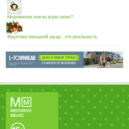
Мороженое или ку-клукс-клан?
Фруктово-овощной загар - это реальность