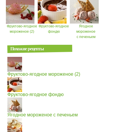
Фруктово-ягодное
Фруктово-ягодное
Ягодное
мороженое (2)
фондю
мороженое
с печеньем
Похожие рецепты
Фруктово-ягодное мороженое (2)
Фруктово-ягодное фондю
Ягодное мороженое с печеньем