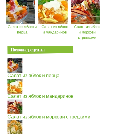
Салат из яблок и
Салат из яблок
Салат из яблок
перца
и мандаринов
и моркови
с грецкими
Похожие рецепты
Салат из яблок и перца
Салат из яблок и мандаринов
Салат из яблок и моркови с грецкими