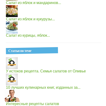
Салат из яблок и мандаринов...
Салат из яблок и кукурузы...
Салат из курицы, яблок...
Статьи по теме
У истоков рецепта. Семья салатов от Оливье
10 лучших кулинарных книг, изданных за...
Интересные рецепты салатов