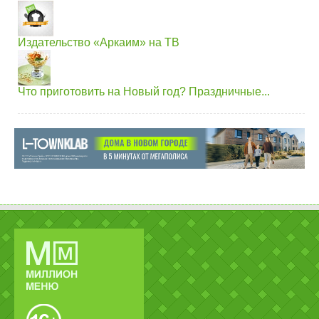
Издательство «Аркаим» на ТВ
Что приготовить на Новый год? Праздничные...