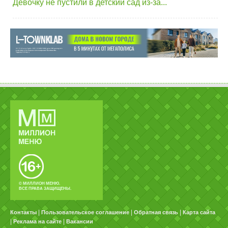
Девочку не пустили в детский сад из-за...
© МИЛЛИОН МЕНЮ.
ВСЕ ПРАВА ЗАЩИЩЕНЫ.
|
|
|
Контакты
Пользовательское соглашение
Обратная связь
Карта сайта
|
|
Реклама на сайте
Вакансии