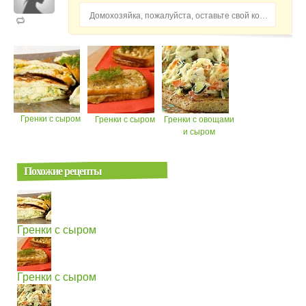
Домохозяйка, пожалуйста, оставьте свой комментарий...
Гренки с сыром
Гренки с сыром
Гренки с овощами
и сыром
Похожие рецепты
Гренки с сыром
Гренки с сыром