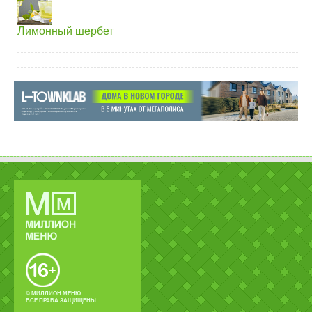
Лимонный шербет
© МИЛЛИОН МЕНЮ.
ВСЕ ПРАВА ЗАЩИЩЕНЫ.