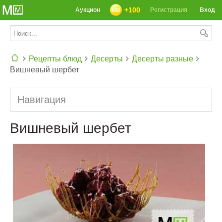
+100
Аукцион
Регистрация
Вход
Рецепты блюд
Десерты
Десерты разные
Вишневый шербет
СЕГОДНЯ: 39142 РЕЦЕПТА
Навигация
Вишневый шербет