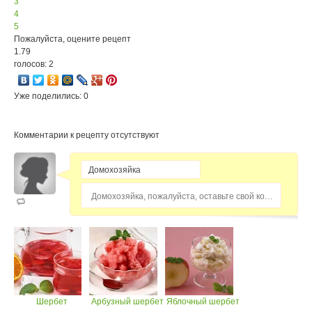
3
4
5
Пожалуйста, оцените рецепт
1.79
голосов: 2
Уже поделились: 0
Комментарии к рецепту отсутствуют
Домохозяйка, пожалуйста, оставьте свой комментарий...
Шербет
Арбузный шербет
Яблочный шербет