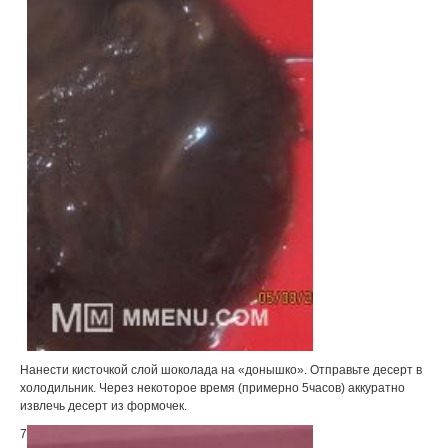
Нанести кисточкой слой шоколада на «донышко». Отправьте десерт в
холодильник. Через некоторое время (примерно 5часов) аккуратно
извлечь десерт из формочек.
7