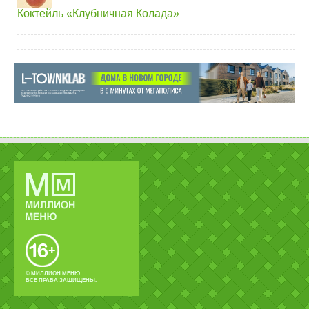
Коктейль «Клубничная Колада»
© МИЛЛИОН МЕНЮ.
ВСЕ ПРАВА ЗАЩИЩЕНЫ.