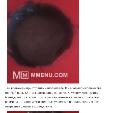
Тем временем приготовить наполнитель. В небольшом количестве
горячей воды (2 ст.л.) растворить желатин. Клубнику измельчить
блендером с сахаром. Влить растворенный желатин и тщательно
размешать. В формочки залить клубничный наполнитель и снова
отправить формы в холодильник