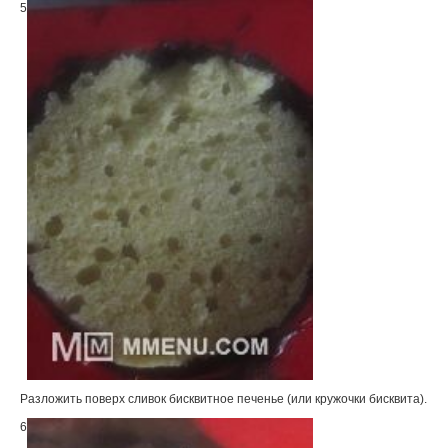
5
Разложить поверх сливок бисквитное печенье (или кружочки бисквита).
6