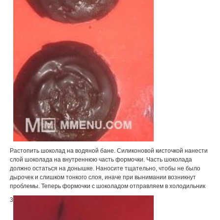
Растопить шоколад на водяной бане. Силиконовой кисточкой нанести
слой шоколада на внутреннюю часть формочки. Часть шоколада
должно остаться на донышке. Наносите тщательно, чтобы не было
дырочек и слишком тонкого слоя, иначе при вынимании возникнут
проблемы. Теперь формочки с шоколадом отправляем в холодильник
3