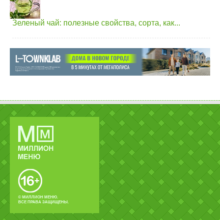
Зеленый чай: полезные свойства, сорта, как...
© МИЛЛИОН МЕНЮ.
ВСЕ ПРАВА ЗАЩИЩЕНЫ.