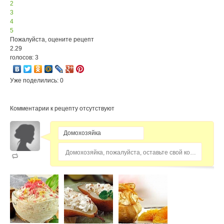
2
3
4
5
Пожалуйста, оцените рецепт
2.29
голосов: 3
Уже поделились: 0
Комментарии к рецепту отсутствуют
Домохозяйка, пожалуйста, оставьте свой комментарий...