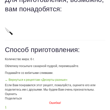
вам понадобятся:
Способ приготовления:
Количество жира: 6 г.
Облепиху посыпьте сахарной пудрой, перемешайте.
Подавайте со взбитыми сливками.
← Вернуться к рецептам «Десерты разные»
Если Вам понравился этот рецепт, пожалуйста, оцените его или
поделитесь им с друзьями. Мы будем Вам очень признательны.
Оценить
Поделиться
Ошибка!
1