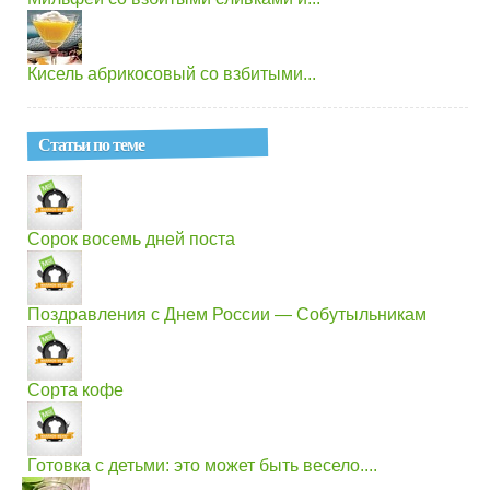
Кисель абрикосовый со взбитыми...
Статьи по теме
Сорок восемь дней поста
Поздравления с Днем России — Собутыльникам
Сорта кофе
Готовка с детьми: это может быть весело....