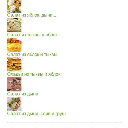
Салат из яблок, дыни...
Салат из тыквы и яблок
Салат из яблок и тыквы
Оладьи из тыквы и яблок
Салат из дыни
Салат из дыни, слив и груш