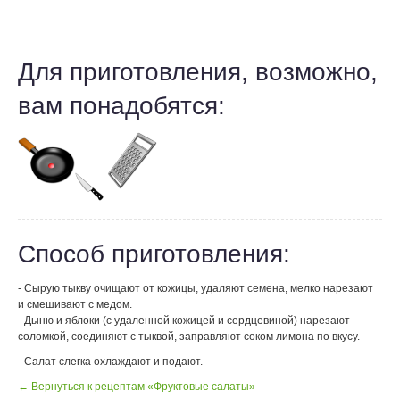
Для приготовления, возможно,
вам понадобятся:
Способ приготовления:
- Сырую тыкву очищают от кожицы, удаляют семена, мелко нарезают
и смешивают с медом.
- Дыню и яблоки (с удаленной кожицей и сердцевиной) нарезают
соломкой, соединяют с тыквой, заправляют соком лимона по вкусу.
- Салат слегка охлаждают и подают.
← Вернуться к рецептам «Фруктовые салаты»