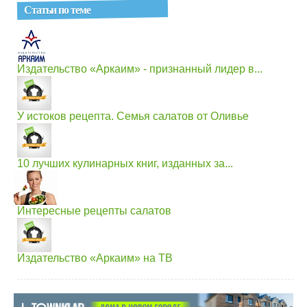
Статьи по теме
Издательство «Аркаим» - признанный лидер в...
У истоков рецепта. Семья салатов от Оливье
10 лучших кулинарных книг, изданных за...
Интересные рецепты салатов
Издательство «Аркаим» на ТВ