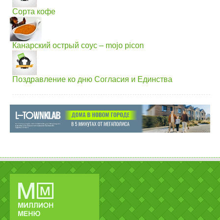
Сорта кофе
Канарский острый соус – mojo picon
Поздравление ко дню Согласия и Единства