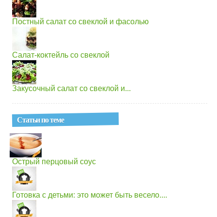
Постный салат со свеклой и фасолью
Салат-коктейль со свеклой
Закусочный салат со свеклой и...
Статьи по теме
Острый перцовый соус
Готовка с детьми: это может быть весело....