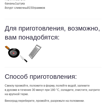
бананы
1
штука
йогурт сливочный
150
граммов
Для приготовления, возможно,
вам понадобятся:
Способ приготовления:
Свеклу промойте, положите в форму, полейте водой, запеките
в духовке в течение 30 минут при 180 °С, охладите, очистите, натрите
на крупной терке.
Виноград переберите, промойте, разрежьте на половинки.