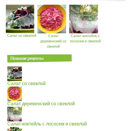
Салат со свеклой
Салат
Салат-коктейль с
деревенский со
лососем и свеклой
свеклой
Похожие рецепты
Салат со свеклой
Салат деревенский со свеклой
Салат-коктейль с лососем и свеклой