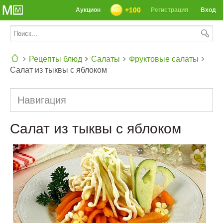
+100
Аукцион
Регистрация
Вход
Рецепты блюд
Салаты
Фруктовые салаты
Салат из тыквы с яблоком
СЕГОДНЯ: 39142 РЕЦЕПТА
Навигация
Салат из тыквы с яблоком