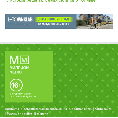
У истоков рецепта. Семья салатов от Оливье
© МИЛЛИОН МЕНЮ.
ВСЕ ПРАВА ЗАЩИЩЕНЫ.
|
|
|
Контакты
Пользовательское соглашение
Обратная связь
Карта сайта
|
|
Реклама на сайте
Вакансии