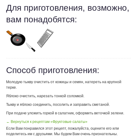
Для приготовления, возможно,
вам понадобятся:
Способ приготовления:
Молодую тыкву очистить от кожицы и семян, натереть на крупной
терке.
Яблоко очистить, нарезать тонкой соломкой.
Тыкву и яблоко соединить, посолить и заправить сметаной.
При подаче уложить горкой в салатник, оформить веточкой зелени.
← Вернуться к рецептам «Фруктовые салаты»
Если Вам понравился этот рецепт, пожалуйста, оцените его или
поделитесь им с друзьями. Мы будем Вам очень признательны.