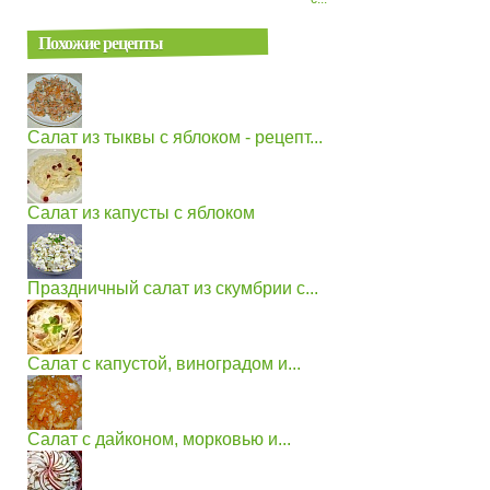
Похожие рецепты
Салат из тыквы с яблоком - рецепт...
Салат из капусты с яблоком
Праздничный салат из скумбрии с...
Салат с капустой, виноградом и...
Салат с дайконом, морковью и...