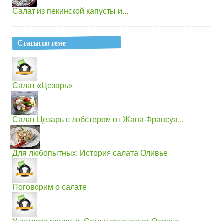
Салат из пекинской капусты и...
Статьи по теме
Салат «Цезарь»
Салат Цезарь с лобстером от Жана-Франсуа...
Для любопытных: История салата Оливье
Поговорим о салате