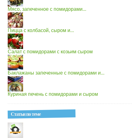
Мясо, запеченное с помидорами...
Пицца с колбасой, сыром и...
Салат с помидорами с козьим сыром
Баклажаны запеченные с помидорами и...
Куриная печень с помидорами и сыром
Статьи по теме