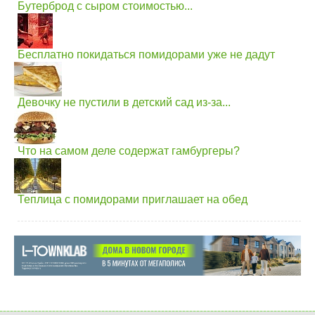
Бутерброд с сыром стоимостью...
Бесплатно покидаться помидорами уже не дадут
Девочку не пустили в детский сад из-за...
Что на самом деле содержат гамбургеры?
Теплица с помидорами приглашает на обед