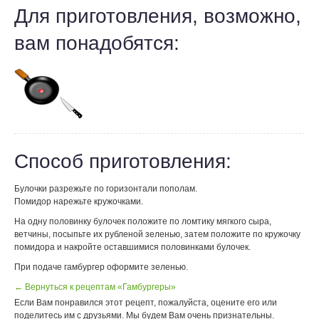
Для приготовления, возможно,
вам понадобятся:
Способ приготовления:
Булочки разрежьте по горизонтали пополам.
Помидор нарежьте кружочками.
На одну половинку булочек положите по ломтику мягкого сыра,
ветчины, посыпьте их рубленой зеленью, затем положите по кружочку
помидора и накройте оставшимися половинками булочек.
При подаче гамбургер оформите зеленью.
← Вернуться к рецептам «Гамбургеры»
Если Вам понравился этот рецепт, пожалуйста, оцените его или
поделитесь им с друзьями. Мы будем Вам очень признательны.