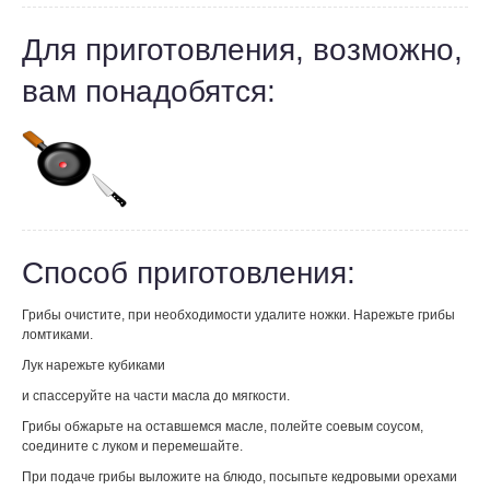
Для приготовления, возможно,
вам понадобятся:
Способ приготовления:
Грибы очистите, при необходимости удалите ножки. Нарежьте грибы
ломтиками.
Лук нарежьте кубиками
и спассеруйте на части масла до мягкости.
Грибы обжарьте на оставшемся масле, полейте соевым соусом,
соедините с луком и перемешайте.
При подаче грибы выложите на блюдо, посыпьте кедровыми орехами