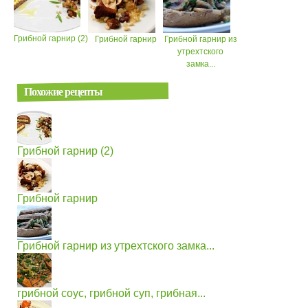
Грибной гарнир (2)
Грибной гарнир
Грибной гарнир из
утрехтского
замка...
Похожие рецепты
Грибной гарнир (2)
Грибной гарнир
Грибной гарнир из утрехтского замка...
грибной соус, грибной суп, грибная...