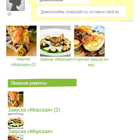
Домохозяйка, пожалуйста, оставьте свой комментарий...
Закуска
Закуска «Морская»
Горячая закуска из
«Морская» (2)
яиц
Похожие рецепты
Закуска «Морская» (2)
Закуска «Морская»