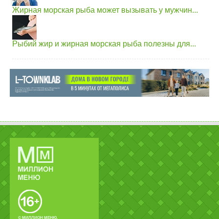
Жирная морская рыба может вызывать у мужчин...
Рыбий жир и жирная морская рыба полезны для...
© МИЛЛИОН МЕНЮ.