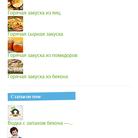
Горячая закуска из яиц
Горячая сырная закуска
Горячая закуска из помидоров
Горячая закуска из бекона
Статьи по теме
Водка с запахом бекона —...