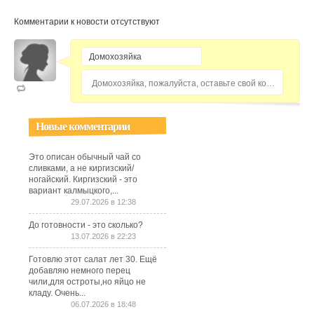
Комментарии к новости отсутствуют
Домохозяйка, пожалуйста, оставьте свой комментарий...
Новые комментарии
Это описан обычный чай со
сливками, а не киргизский/
ногайский. Киргизский - это
вариант калмыцкого,...
29.07.2026 в 12:38
До готовности - это сколько?
13.07.2026 в 22:23
Готовлю этот салат лет 30. Ещё
добавляю немного перец
чили,для остроты,но яйцо не
кладу. Очень...
06.07.2026 в 18:48