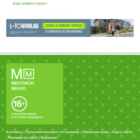
Еще комментарии»
© МИЛЛИОН МЕНЮ.
ВСЕ ПРАВА ЗАЩИЩЕНЫ.
|
|
|
Контакты
Пользовательское соглашение
Обратная связь
Карта сайта
|
|
Реклама на сайте
Вакансии