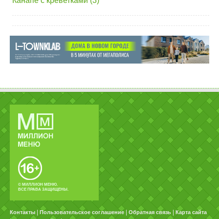
Канапе с креветками (3)
© МИЛЛИОН МЕНЮ.
ВСЕ ПРАВА ЗАЩИЩЕНЫ.
|
|
|
Контакты
Пользовательское соглашение
Обратная связь
Карта сайта