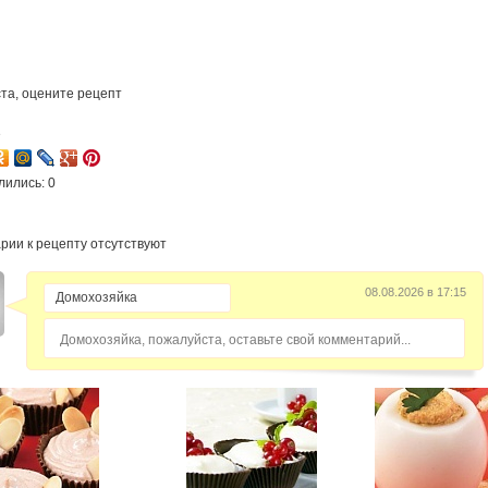
та, оцените рецепт
3
лились: 0
рии к рецепту отсутствуют
08.08.2026 в 17:15
Домохозяйка, пожалуйста, оставьте свой комментарий...