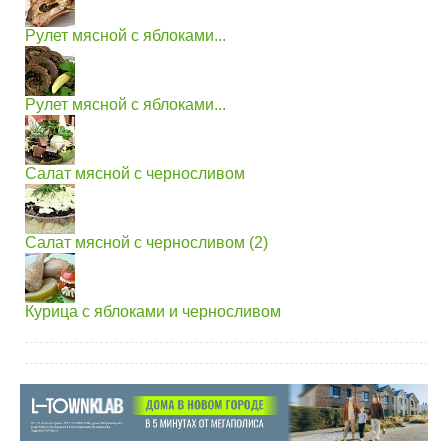
Рулет мясной с яблоками...
Рулет мясной с яблоками...
Салат мясной с черносливом
Салат мясной с черносливом (2)
Курица с яблоками и черносливом