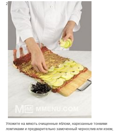
2
Уложите на мякоть очищенные яблоки, нарезанные тонкими
ломтиками и предварительно замоченный чернослив или изюм,