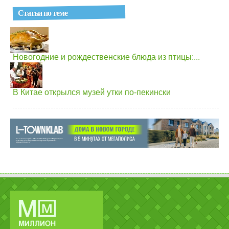
Статьи по теме
Новогодние и рождественские блюда из птицы:...
В Китае открылся музей утки по-пекински