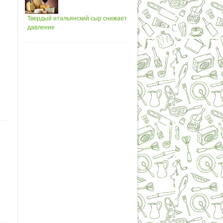
Твердый итальянский сыр снижает
давление