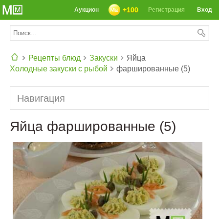
+100
Аукцион
Регистрация
Вход
Рецепты блюд
Закуски
Яйца
Холодные закуски с рыбой
фаршированные (5)
СЕГОДНЯ: 39142 РЕЦЕПТА
Навигация
Яйца фаршированные (5)