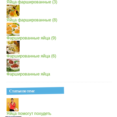
Яйца фаршированные (3)
Яйца фаршированные (8)
Фаршированные яйца (9)
Фаршированные яйца (6)
Фаршированные яйца
Статьи по теме
Яйца помогут похудеть