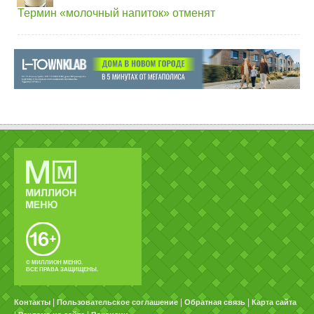
Термин «молочный напиток» отменят
© МИЛЛИОН МЕНЮ.
ВСЕ ПРАВА ЗАЩИЩЕНЫ.
|
|
|
Контакты
Пользовательское соглашение
Обратная связь
Карта сайта