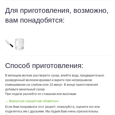
Для приготовления, возможно,
вам понадобятся:
Способ приготовления:
В кипящем молоке растворите сахар, влейте воду, предварительно
разведенный молоком крахмал и варите при непрерывном
помешивании на слабом огне 10 минут. В конце приготовления
добавьте ванильный сахар.
При подаче разлейте по стаканам или вазочкам.
← Вернуться к рецептам «Компоты»
Если Вам понравился этот рецепт, пожалуйста, оцените его или
поделитесь им с друзьями. Мы будем Вам очень признательны.