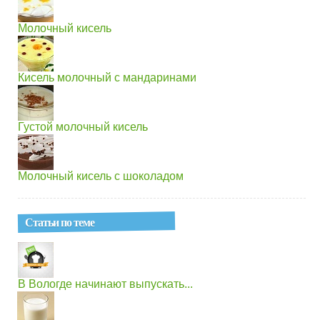
Молочный кисель
Кисель молочный с мандаринами
Густой молочный кисель
Молочный кисель с шоколадом
Статьи по теме
В Вологде начинают выпускать...