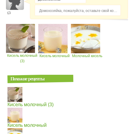
Домохозяйка, пожалуйста, оставьте свой комментарий...
Кисель молочный
Кисель молочный
Молочный кисель
(3)
Похожие рецепты
Кисель молочный (3)
Кисель молочный