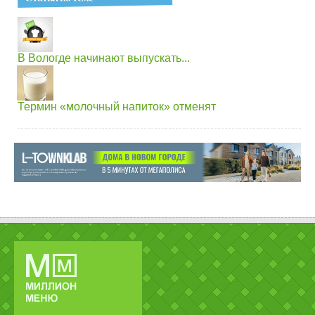
В Вологде начинают выпускать...
Термин «молочный напиток» отменят