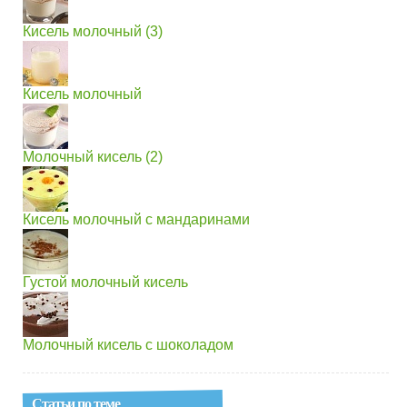
Кисель молочный (3)
Кисель молочный
Молочный кисель (2)
Кисель молочный с мандаринами
Густой молочный кисель
Молочный кисель с шоколадом
Статьи по теме