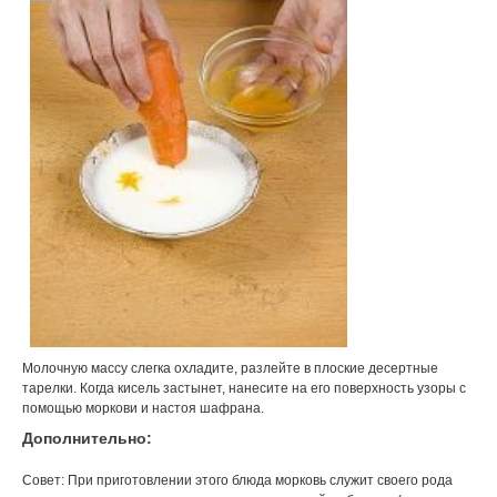
Молочную массу слегка охладите, разлейте в плоские десертные
тарелки. Когда кисель застынет, нанесите на его поверхность узоры с
помощью моркови и настоя шафрана.
Дополнительно:
Совет: При приготовлении этого блюда морковь служит своего рода