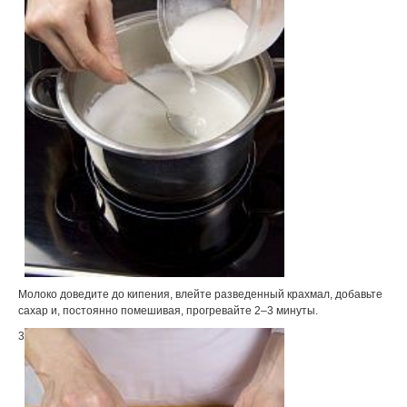
Молоко доведите до кипения, влейте разведенный крахмал, добавьте
сахар и, постоянно помешивая, прогревайте 2–3 минуты.
3