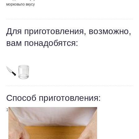
морковь
по вкусу
Для приготовления, возможно,
вам понадобятся:
Способ приготовления:
1