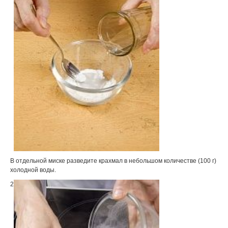
В отдельной миске разведите крахмал в небольшом количестве (100 г)
холодной воды.
2