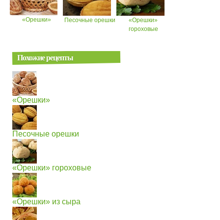
«Орешки»
Песочные орешки
«Орешки»
гороховые
Похожие рецепты
«Орешки»
Песочные орешки
«Орешки» гороховые
«Орешки» из сыра