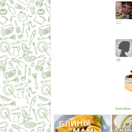
Коктейль