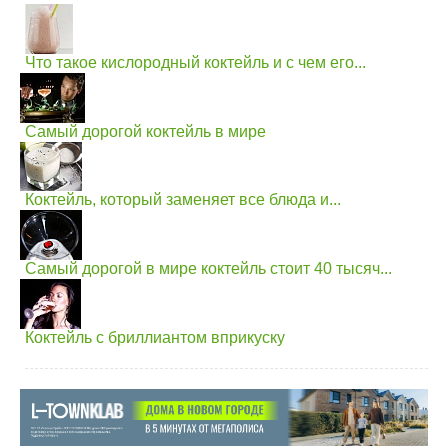
Что такое кислородный коктейль и с чем его...
Самый дорогой коктейль в мире
Коктейль, который заменяет все блюда и...
Самый дорогой в мире коктейль стоит 40 тысяч...
Коктейль с бриллиантом вприкуску