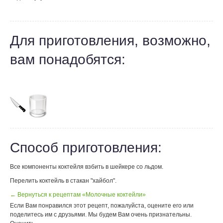
Для приготовления, возможно,
вам понадобятся:
Способ приготовления:
Все компоненты коктейля взбить в шейкере со льдом.
Перелить коктейль в стакан "хайбол".
← Вернуться к рецептам «Молочные коктейли»
Если Вам понравился этот рецепт, пожалуйста, оцените его или
поделитесь им с друзьями. Мы будем Вам очень признательны.