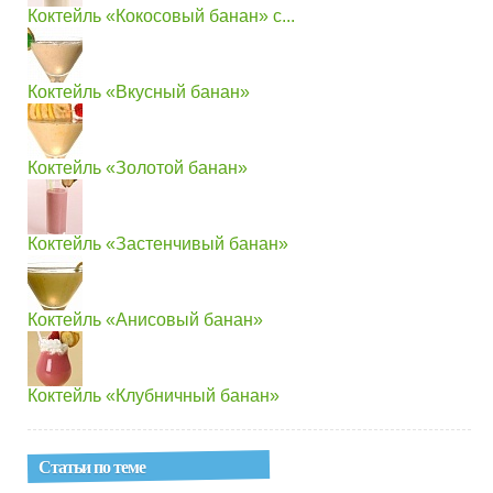
Коктейль «Кокосовый банан» с...
Коктейль «Вкусный банан»
Коктейль «Золотой банан»
Коктейль «Застенчивый банан»
Коктейль «Анисовый банан»
Коктейль «Клубничный банан»
Статьи по теме