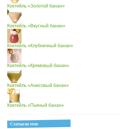
Коктейль «Золотой банан»
Коктейль «Вкусный банан»
Коктейль «Клубничный банан»
Коктейль «Кремовый банан»
Коктейль «Анисовый банан»
Коктейль «Пьяный банан»
Статьи по теме