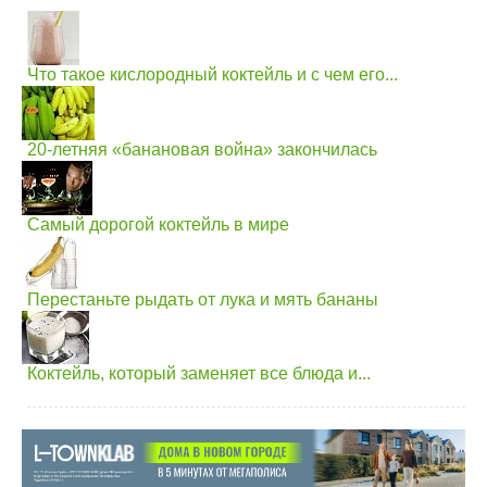
Что такое кислородный коктейль и с чем его...
20-летняя «банановая война» закончилась
Самый дорогой коктейль в мире
Перестаньте рыдать от лука и мять бананы
Коктейль, который заменяет все блюда и...