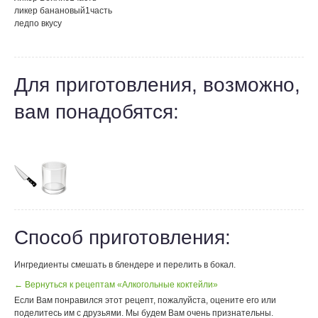
ликер банановый
1
часть
лед
по вкусу
Для приготовления, возможно,
вам понадобятся:
Способ приготовления:
Ингредиенты смешать в блендере и перелить в бокал.
← Вернуться к рецептам «Алкогольные коктейли»
Если Вам понравился этот рецепт, пожалуйста, оцените его или
поделитесь им с друзьями. Мы будем Вам очень признательны.