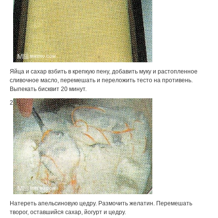
Яйца и сахар взбить в крепкую пену, добавить муку и растопленное
сливочное масло, перемешать и переложить тесто на противень.
Выпекать бисквит 20 минут.
2
Натереть апельсиновую цедру. Размочить желатин. Перемешать
творог, оставшийся сахар, йогурт и цедру.