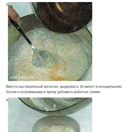
3
Ввести растворенный желатин, выдержать 30 минут в холодильнике.
Затем к получившемуся крему добавить взбитые сливки.
4