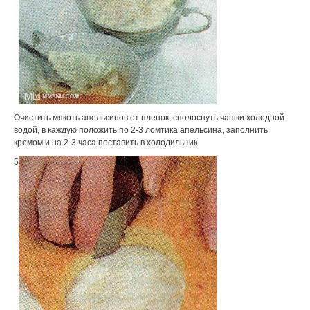
Очистить мякоть апельсинов от пленок, сполоснуть чашки холодной
водой, в каждую положить по 2-3 ломтика апельсина, заполнить
кремом и на 2-3 часа поставить в холодильник.
5