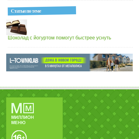
Статьи по теме
Шоколад с йогуртом помогут быстрее уснуть