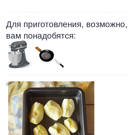
Для приготовления, возможно,
вам понадобятся:
1