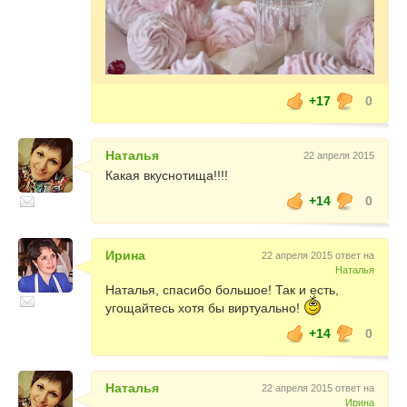
+17
0
Наталья
22 апреля 2015
Какая вкуснотища!!!!
+14
0
Ирина
22 апреля 2015 ответ на
Наталья
Наталья, спасибо большое! Так и есть,
угощайтесь хотя бы виртуально!
+14
0
Наталья
22 апреля 2015 ответ на
Ирина