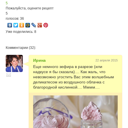
5
Пожалуйста, оцените рецепт
5
голосов: 36
Уже поделились: 8
Комментарии (32):
Ирина
22 апреля 2015
Еще немного зефира в разрезе (или
надкусе я бы сказала).... Как жаль, что
невозможно угостить Вас этим волшебным
деликатесом из воздушного облачка с
благородной кислинкой.... Мммм....