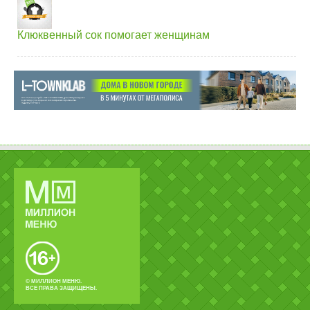
Клюквенный сок помогает женщинам
© МИЛЛИОН МЕНЮ.
ВСЕ ПРАВА ЗАЩИЩЕНЫ.