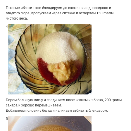
Готовые яблоки тоже блендируем до состояния однородного и
гладкого пюре, пропускаем через ситечко и отмеряем 150 грамм
чистого веса.
4
Берем большую миску и соединяем пюре клюквы и яблока, 200 грамм
сахара и хорошо перемешиваем.
Добавляем половину белка и начинаем взбивать блендером.
5