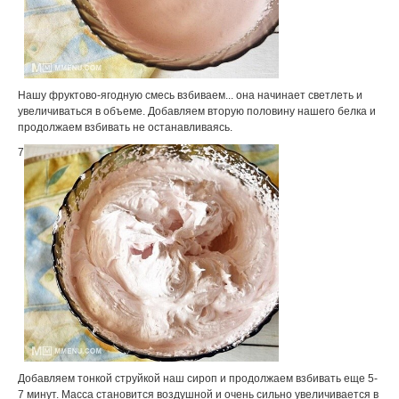
Нашу фруктово-ягодную смесь взбиваем... она начинает светлеть и
увеличиваться в объеме. Добавляем вторую половину нашего белка и
продолжаем взбивать не останавливаясь.
7
Добавляем тонкой струйкой наш сироп и продолжаем взбивать еще 5-
7 минут. Масса становится воздушной и очень сильно увеличивается в