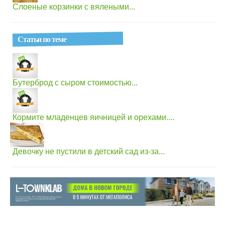
Слоеные корзинки с вялеными...
Статьи по теме
Бутерброд с сыром стоимостью...
Кормите младенцев яичницей и орехами....
Девочку не пустили в детский сад из-за...