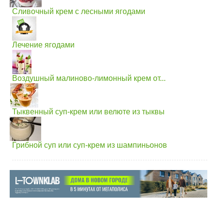
Сливочный крем с лесными ягодами
Лечение ягодами
Воздушный малиново-лимонный крем от...
Тыквенный суп-крем или велюте из тыквы
Грибной суп или суп-крем из шампиньонов