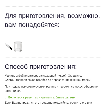
Для приготовления, возможно,
вам понадобятся:
Способ приготовления:
Малину взбейте миксером с сахарной пудрой. Охладите.
Сливки, творог и сахар взбейте до образования пышной массы.
При подаче выложите слоями малину и творожную массу, оформите
шоколадом.
← Вернуться к рецептам «Кремы и взбитые сливки»
Если Вам понравился этот рецепт, пожалуйста, оцените его или