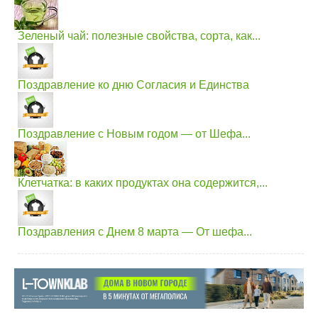
Зеленый чай: полезные свойства, сорта, как...
Поздравление ко дню Согласия и Единства
Поздравление с Новым годом — от Шефа...
Клетчатка: в каких продуктах она содержится,...
Поздравления с Днем 8 марта — От шефа...