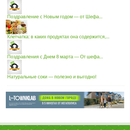
Поздравление с Новым годом — от Шефа...
Клетчатка: в каких продуктах она содержится,...
Поздравления с Днем 8 марта — От шефа...
Натуральные соки — полезно и выгодно!