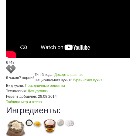
6748
5
Тип блюда:
Десерты разные
6 часов
? порций
Национальная кухня:
Украинская кухня
Вид кухни:
Праздничные рецепты
Технология:
Для духовки
Рецепт добавлен:
28.08.2014
Таблица мер и весов
Ингредиенты: