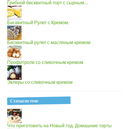
Грибной бисквитный торт с сырным...
Бисквитный Рулет с Кремом.
Бисквитный рулет с масляным кремом
Профитроли со сливочным кремом
Эклеры со сливочным кремом
Статьи по теме
Что приготовить на Новый год. Домашние торты