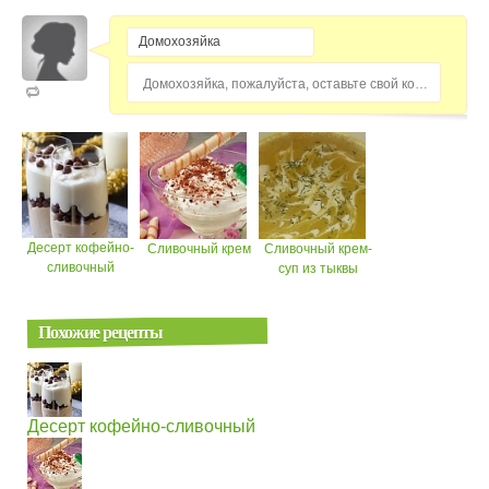
Домохозяйка, пожалуйста, оставьте свой комментарий...
Десерт кофейно-
Сливочный крем
Сливочный крем-
сливочный
суп из тыквы
Похожие рецепты
Десерт кофейно-сливочный