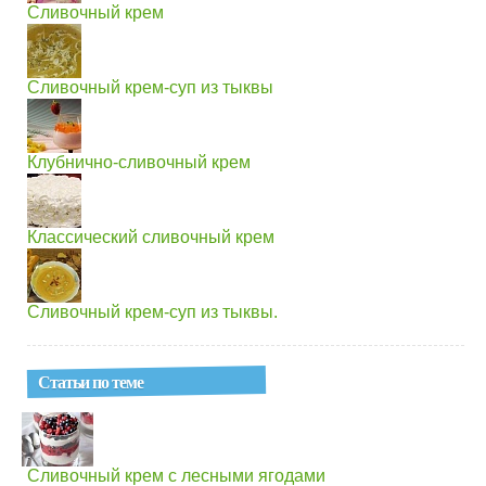
Сливочный крем
Сливочный крем-суп из тыквы
Клубнично-сливочный крем
Классический сливочный крем
Сливочный крем-суп из тыквы.
Статьи по теме
Сливочный крем с лесными ягодами