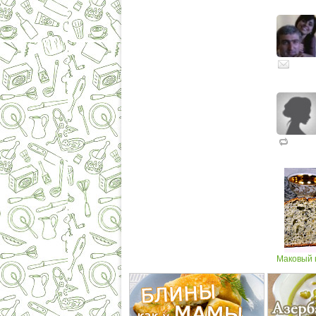
Маковый к