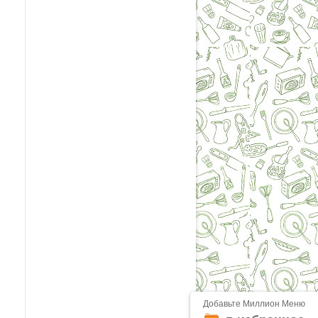
Добавьте Миллион Меню