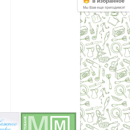
в избранное
Мы Вам еще пригодимся!