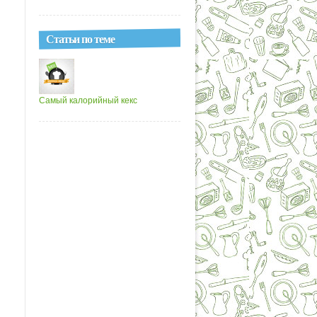
Статьи по теме
Самый калорийный кекс