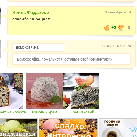
Ирина Фидарова
21 сентября 2014
спасибо за рецепт!
+2
0
08.08.2026 в 16:29
Домохозяйка, пожалуйста, оставьте свой комментарий...
екс на йогурте
Маковый крем
Пирог маковый